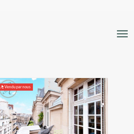
Vendu par nous