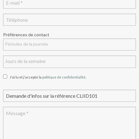
Préférences de contact
J'ai lu et j'accepte la
politique de confidentialité
.