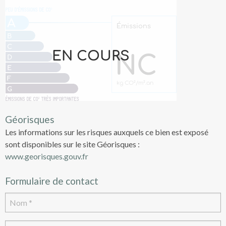
Géorisques
Les informations sur les risques auxquels ce bien est exposé
sont disponibles sur le site Géorisques :
www.georisques.gouv.fr
Formulaire de contact