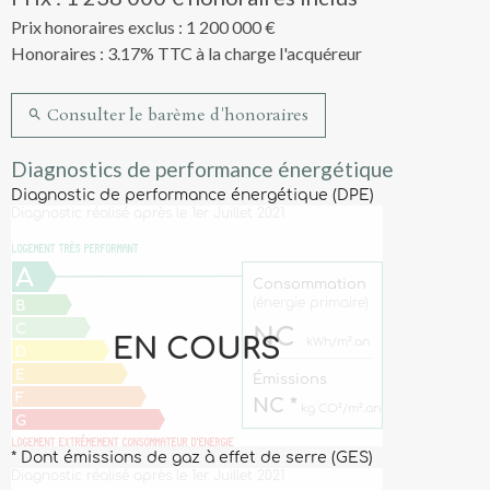
Prix honoraires exclus : 1 200 000 €
Honoraires : 3.17% TTC à la charge l'acquéreur
Consulter le barème d'honoraires
Diagnostics de performance énergétique