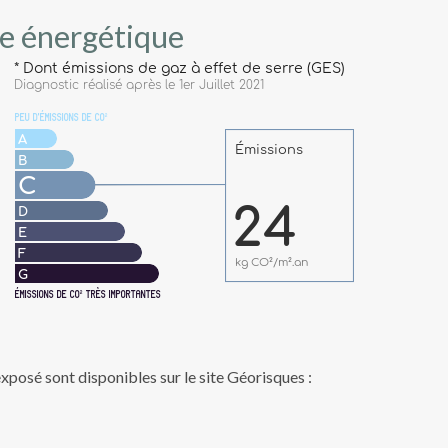
e énergétique
exposé sont disponibles sur le site Géorisques :