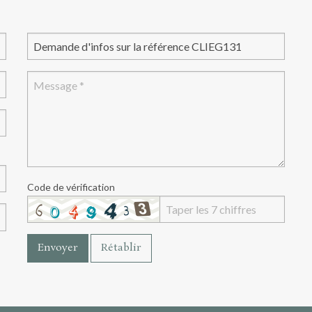
Code de vérification
Envoyer
Rétablir