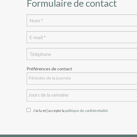
Formulaire de contact
Préférences de contact
J'ai lu et j'accepte la
politique de confidentialité
.