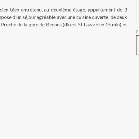
cien bien entretenu, au deuxième étage, appartement de 3
ompose d'un séjour agréable avec une cuisine ouverte, de deux
 Proche de la gare de Becons (direct St Lazare en 15 min) et
P