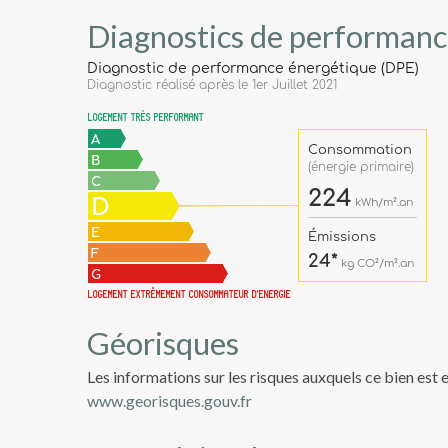
Diagnostics de performanc
Géorisques
Les informations sur les risques auxquels ce bien est 
www.georisques.gouv.fr