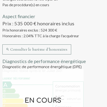
Pas de procédure(s) en cours
Aspect financier
Prix : 535 000 € honoraires inclus
Prix honoraires exclus : 524 300 €
Honoraires : 2.04% TTC à la charge l'acquéreur
Consulter le barème d'honoraires
Diagnostics de performance énergétique