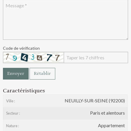
Code de vérification
Envoyer
Rétablir
Caractéristiques
NEUILLY-SUR-SEINE (92200)
Ville :
Paris et alentours
Secteur :
Appartement
Nature :