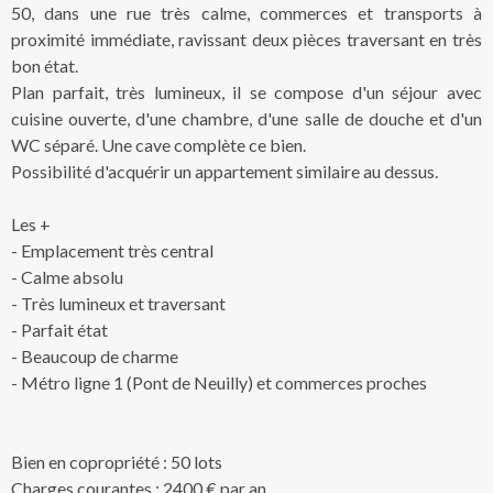
50, dans une rue très calme, commerces et transports à
proximité immédiate, ravissant deux pièces traversant en très
bon état.
Plan parfait, très lumineux, il se compose d'un séjour avec
cuisine ouverte, d'une chambre, d'une salle de douche et d'un
WC séparé. Une cave complète ce bien.
Possibilité d'acquérir un appartement similaire au dessus.
Les +
- Emplacement très central
- Calme absolu
- Très lumineux et traversant
- Parfait état
- Beaucoup de charme
- Métro ligne 1 (Pont de Neuilly) et commerces proches
Bien en copropriété : 50 lots
Charges courantes : 2400 € par an