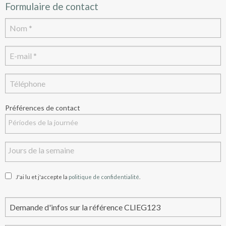
Formulaire de contact
Préférences de contact
J'ai lu et j'accepte la
politique de confidentialité
.