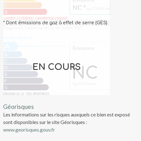
Géorisques
Les informations sur les risques auxquels ce bien est exposé
sont disponibles sur le site Géorisques :
www.georisques.gouv.fr