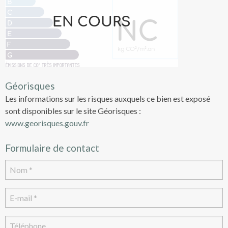
Géorisques
Les informations sur les risques auxquels ce bien est exposé
sont disponibles sur le site Géorisques :
www.georisques.gouv.fr
Formulaire de contact