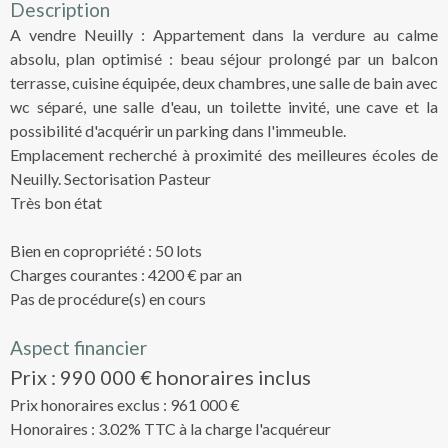
Description
A vendre Neuilly : Appartement dans la verdure au calme
absolu, plan optimisé : beau séjour prolongé par un balcon
terrasse, cuisine équipée, deux chambres, une salle de bain avec
wc séparé, une salle d'eau, un toilette invité, une cave et la
possibilité d'acquérir un parking dans l'immeuble.
Emplacement recherché à proximité des meilleures écoles de
Neuilly. Sectorisation Pasteur
Très bon état
Bien en copropriété : 50 lots
Charges courantes : 4200 € par an
Pas de procédure(s) en cours
Aspect financier
Prix : 990 000 € honoraires inclus
Prix honoraires exclus : 961 000 €
Honoraires : 3.02% TTC à la charge l'acquéreur