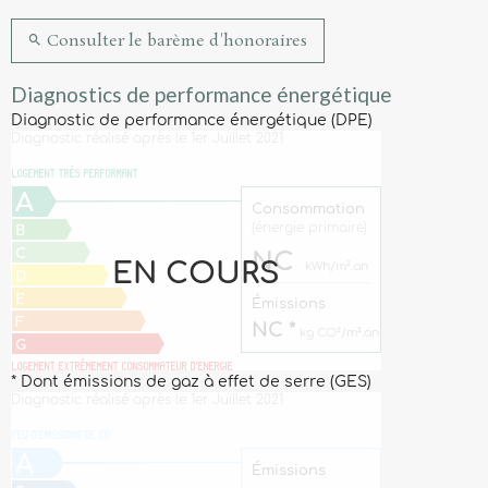
Consulter le barème d'honoraires
Diagnostics de performance énergétique