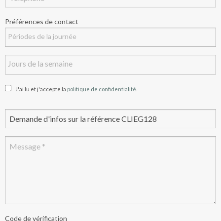
Préférences de contact
J'ai lu et j'accepte la
politique de confidentialité
.
Code de vérification