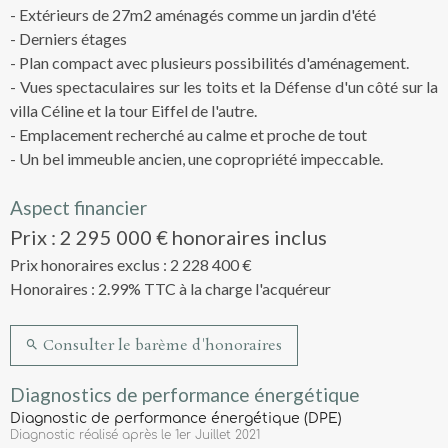
- Extérieurs de 27m2 aménagés comme un jardin d'été
- Derniers étages
- Plan compact avec plusieurs possibilités d'aménagement.
- Vues spectaculaires sur les toits et la Défense d'un côté sur la
villa Céline et la tour Eiffel de l'autre.
- Emplacement recherché au calme et proche de tout
- Un bel immeuble ancien, une copropriété impeccable.
Aspect financier
Prix : 2 295 000 € honoraires inclus
Prix honoraires exclus : 2 228 400 €
Honoraires : 2.99% TTC à la charge l'acquéreur
Consulter le barème d'honoraires
Diagnostics de performance énergétique