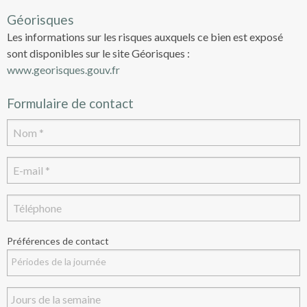
Géorisques
Les informations sur les risques auxquels ce bien est exposé
sont disponibles sur le site Géorisques :
www.georisques.gouv.fr
Formulaire de contact
Préférences de contact