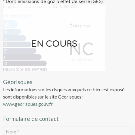
Géorisques
Les informations sur les risques auxquels ce bien est exposé
sont disponibles sur le site Géorisques :
www.georisques.gouv.fr
Formulaire de contact