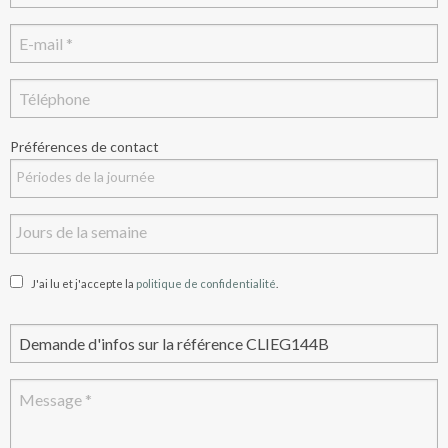
Préférences de contact
J'ai lu et j'accepte la
politique de confidentialité
.