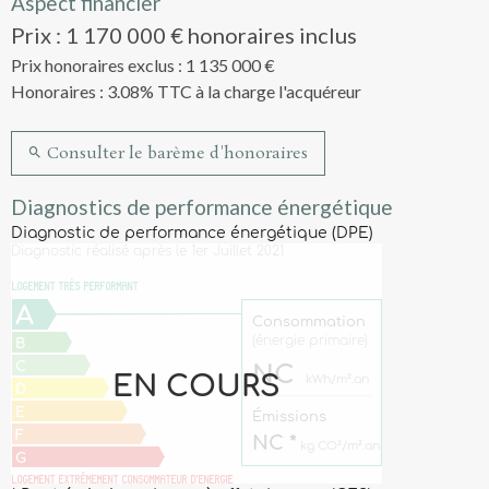
Aspect financier
Prix : 1 170 000 € honoraires inclus
Prix honoraires exclus : 1 135 000 €
Honoraires : 3.08% TTC à la charge l'acquéreur
Consulter le barème d'honoraires
Diagnostics de performance énergétique