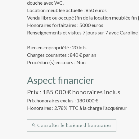
douche avec WC.
Location meublée actuelle : 850 euros
Vendu libre ou occupé (fin de la location meublée fin j
Honoraires forfaitaires : 5000 euros
Renseignements et visites 7 jours sur 7 avec Caroli
Bien en copropriété : 20 lots
Charges courantes : 840 € par an
Procédure(s) en cours : Non
Aspect financier
Prix : 185 000 € honoraires inclus
Prix honoraires exclus : 180 000 €
Honoraires : 2.78% TTC à la charge l'acquéreur
Consulter le barème d'honoraires