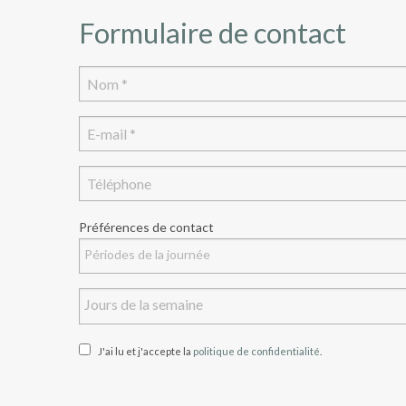
Formulaire de contact
Préférences de contact
J'ai lu et j'accepte la
politique de confidentialité
.