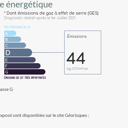
e énergétique
lasse G
exposé sont disponibles sur le site Géorisques :