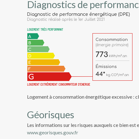
Diagnostics de performanc
Logement à consommation énergétique excessive : c
Géorisques
Les informations sur les risques auxquels ce bien est 
www.georisques.gouv.fr