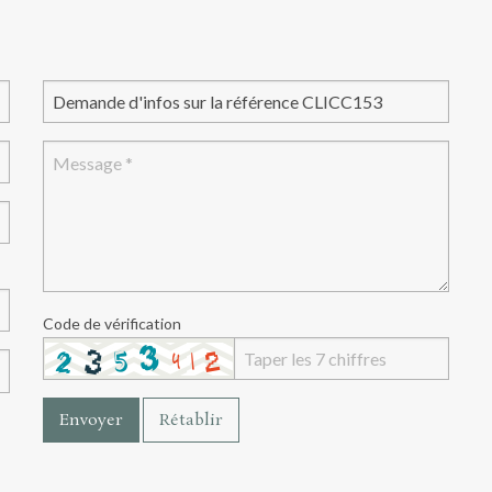
Code de vérification
Envoyer
Rétablir