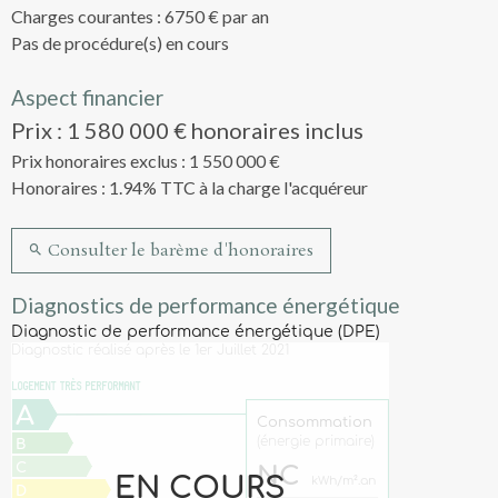
Charges courantes : 6750 € par an
Pas de procédure(s) en cours
Aspect financier
Prix : 1 580 000 € honoraires inclus
Prix honoraires exclus : 1 550 000 €
Honoraires : 1.94% TTC à la charge l'acquéreur
Consulter le barème d'honoraires
Diagnostics de performance énergétique