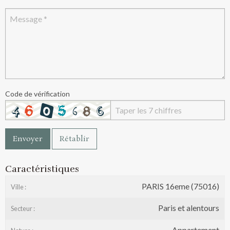
Code de vérification
Envoyer
Rétablir
Caractéristiques
PARIS 16eme (75016)
Ville :
Paris et alentours
Secteur :
Appartement