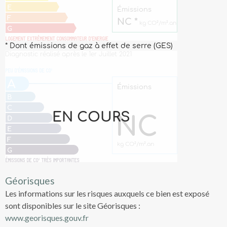
Géorisques
Les informations sur les risques auxquels ce bien est exposé
sont disponibles sur le site Géorisques :
www.georisques.gouv.fr