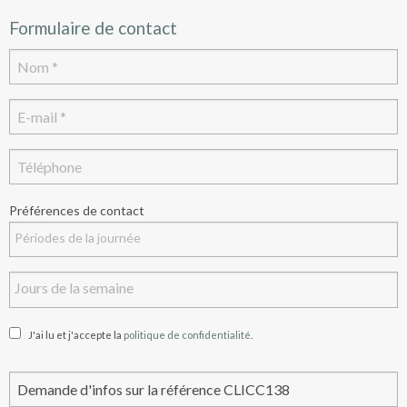
Formulaire de contact
Préférences de contact
J'ai lu et j'accepte la
politique de confidentialité
.