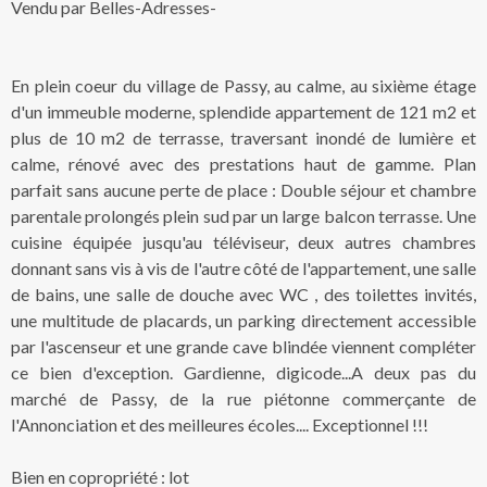
Vendu par Belles-Adresses-
En plein coeur du village de Passy, au calme, au sixième étage
d'un immeuble moderne, splendide appartement de 121 m2 et
plus de 10 m2 de terrasse, traversant inondé de lumière et
calme, rénové avec des prestations haut de gamme. Plan
parfait sans aucune perte de place : Double séjour et chambre
parentale prolongés plein sud par un large balcon terrasse. Une
cuisine équipée jusqu'au téléviseur, deux autres chambres
donnant sans vis à vis de l'autre côté de l'appartement, une salle
de bains, une salle de douche avec WC , des toilettes invités,
une multitude de placards, un parking directement accessible
par l'ascenseur et une grande cave blindée viennent compléter
ce bien d'exception. Gardienne, digicode...A deux pas du
marché de Passy, de la rue piétonne commerçante de
l'Annonciation et des meilleures écoles.... Exceptionnel !!!
Bien en copropriété : lot