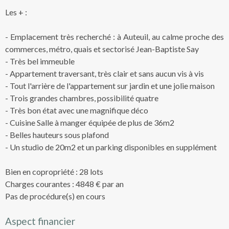
Les + :
- Emplacement très recherché : à Auteuil, au calme proche des
commerces, métro, quais et sectorisé Jean-Baptiste Say
- Très bel immeuble
- Appartement traversant, très clair et sans aucun vis à vis
- Tout l'arrière de l'appartement sur jardin et une jolie maison
- Trois grandes chambres, possibilité quatre
- Très bon état avec une magnifique déco
- Cuisine Salle à manger équipée de plus de 36m2
- Belles hauteurs sous plafond
- Un studio de 20m2 et un parking disponibles en supplément
Bien en copropriété : 28 lots
Charges courantes : 4848 € par an
Pas de procédure(s) en cours
Aspect financier