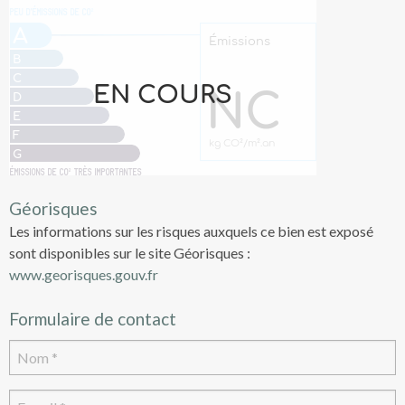
Géorisques
Les informations sur les risques auxquels ce bien est exposé
sont disponibles sur le site Géorisques :
www.georisques.gouv.fr
Formulaire de contact