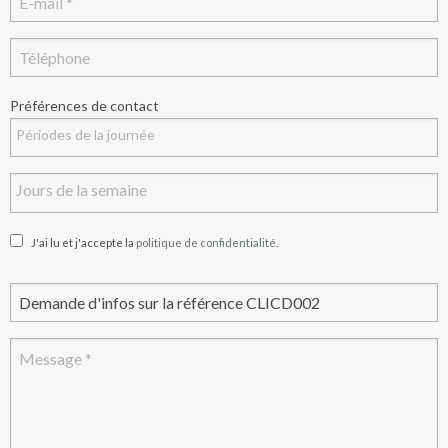
Préférences de contact
J'ai lu et j'accepte la
politique de confidentialité
.