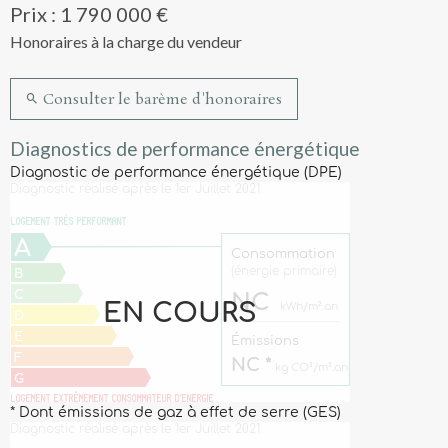
Prix : 1 790 000 €
Honoraires à la charge du vendeur
Consulter le barème d'honoraires
Diagnostics de performance énergétique