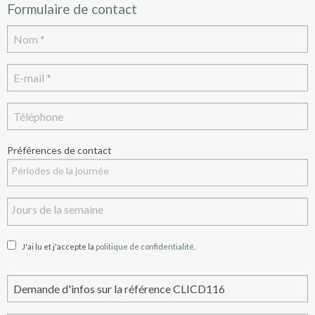
Formulaire de contact
Préférences de contact
J'ai lu et j'accepte la
politique de confidentialité
.