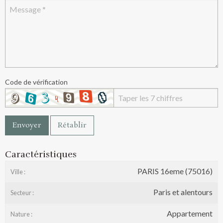
Code de vérification
Envoyer
Rétablir
Caractéristiques
PARIS 16eme (75016)
Ville :
Paris et alentours
Secteur :
Appartement
Nature :