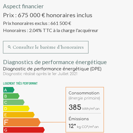
Aspect financier
Prix : 675 000 € honoraires inclus
Prix honoraires exclus : 661 500 €
Honoraires : 2.04% TTC à la charge l'acquéreur
Consulter le barème d'honoraires
Diagnostics de performance énergétique