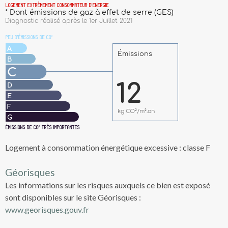
Logement à consommation énergétique excessive : classe F
Géorisques
Les informations sur les risques auxquels ce bien est exposé
sont disponibles sur le site Géorisques :
www.georisques.gouv.fr