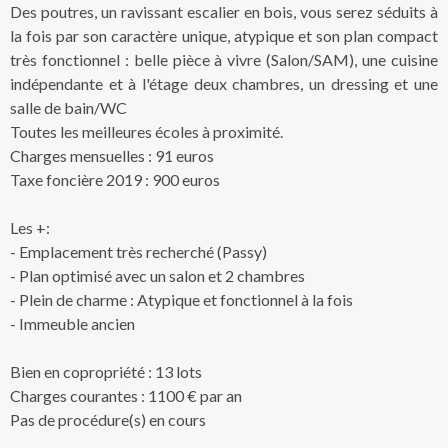
Des poutres, un ravissant escalier en bois, vous serez séduits à
la fois par son caractère unique, atypique et son plan compact
très fonctionnel : belle pièce à vivre (Salon/SAM), une cuisine
indépendante et à l'étage deux chambres, un dressing et une
salle de bain/WC
Toutes les meilleures écoles à proximité.
Charges mensuelles : 91 euros
Taxe foncière 2019 : 900 euros
Les +:
- Emplacement très recherché (Passy)
- Plan optimisé avec un salon et 2 chambres
- Plein de charme : Atypique et fonctionnel à la fois
- Immeuble ancien
Bien en copropriété : 13 lots
Charges courantes : 1100 € par an
Pas de procédure(s) en cours