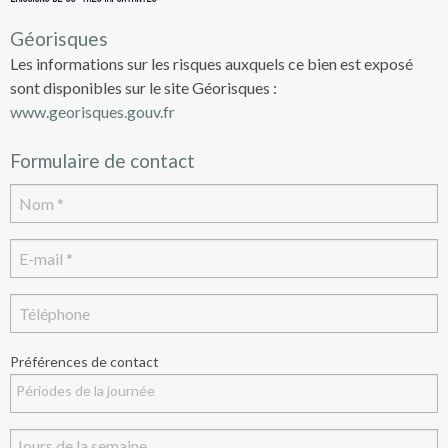
Géorisques
Les informations sur les risques auxquels ce bien est exposé
sont disponibles sur le site Géorisques :
www.georisques.gouv.fr
Formulaire de contact
Préférences de contact