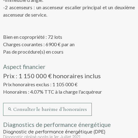
-2 ascenseurs : un ascenseur escalier principal et un deuxième
ascenseur de service.
Bien en copropriété : 72 lots
Charges courantes : 6900 € par an
Pas de procédure(s) en cours
Aspect financier
Prix : 1 150 000 € honoraires inclus
Prix honoraires exclus : 1 105 000 €
Honoraires : 4.07% TTC à la charge l'acquéreur
Consulter le barème d'honoraires
Diagnostics de performance énergétique