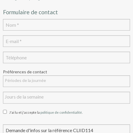
Formulaire de contact
Préférences de contact
J'ai lu et j'accepte la
politique de confidentialité
.