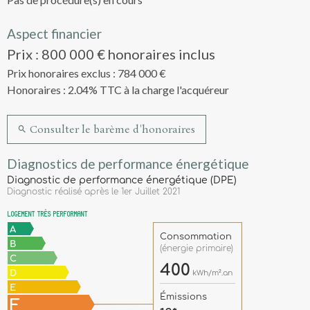
Aspect financier
Prix : 800 000 € honoraires inclus
Prix honoraires exclus : 784 000 €
Honoraires : 2.04% TTC à la charge l'acquéreur
Consulter le barème d'honoraires
Diagnostics de performance énergétique