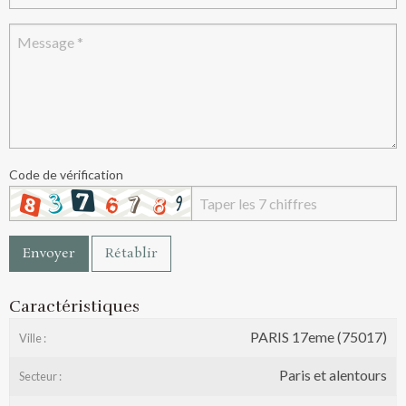
Code de vérification
Envoyer
Rétablir
Caractéristiques
PARIS 17eme (75017)
Ville :
Paris et alentours
Secteur :