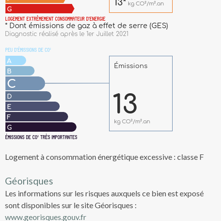
Logement à consommation énergétique excessive : classe F
Géorisques
Les informations sur les risques auxquels ce bien est exposé
sont disponibles sur le site Géorisques :
www.georisques.gouv.fr