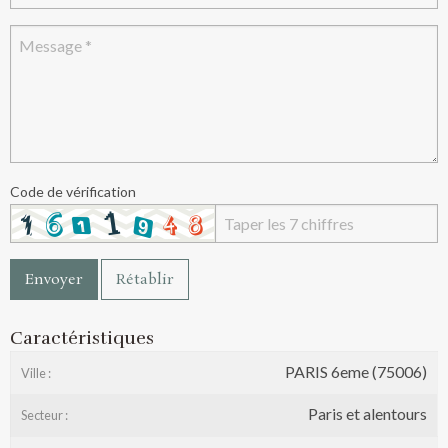
Code de vérification
Envoyer
Rétablir
Caractéristiques
PARIS 6eme (75006)
Ville :
Paris et alentours
Secteur :