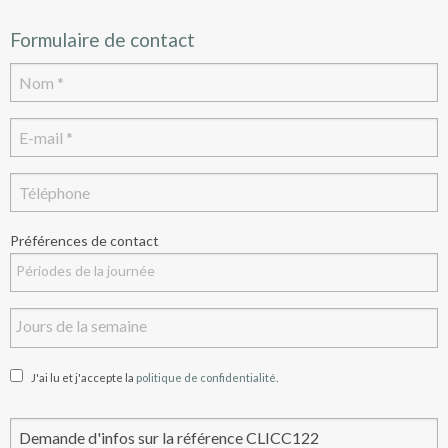
Formulaire de contact
Préférences de contact
J'ai lu et j'accepte la
politique de confidentialité
.