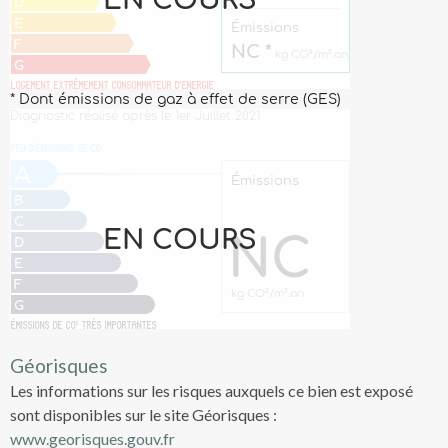
Géorisques
Les informations sur les risques auxquels ce bien est exposé
sont disponibles sur le site Géorisques :
www.georisques.gouv.fr