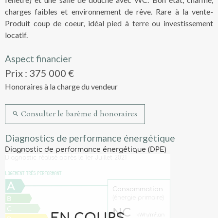
charges faibles et environnement de rêve. Rare à la vente-
Produit coup de coeur, idéal pied à terre ou investissement
locatif.
Aspect financier
Prix : 375 000 €
Honoraires à la charge du vendeur
Consulter le barème d'honoraires
Diagnostics de performance énergétique