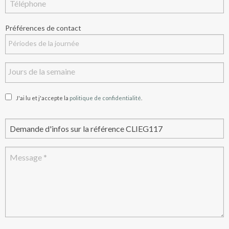
Préférences de contact
J'ai lu et j'accepte la
politique de confidentialité
.