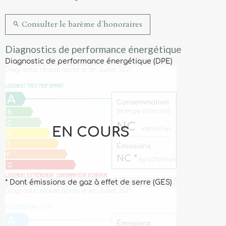
Consulter le barème d'honoraires
Diagnostics de performance énergétique