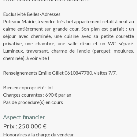
Exclusivité Belles-Adresses
Puteaux Mairie, à vendre très bel appartement refait à neuf au
calme entièrement sur grande cour. Son plan est parfait : un
séjour avec cheminée, une cuisine avec sa petite courette
privative, une chambre, une salle d’eau et un WC séparé.
Lumineux, traversant, charme de l’ancie (parquet, moulures,
cheminée), à voir vite !
Renseignements Emilie Gillet 0610847780, visites 7/7.
Bien en copropriété : lot
Charges courantes : 690 € par an
Pas de procédure(s) en cours
Aspect financier
Prix : 250 000 €
Honoraires à la charge du vendeur