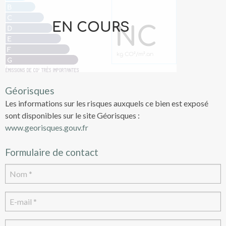
Géorisques
Les informations sur les risques auxquels ce bien est exposé
sont disponibles sur le site Géorisques :
www.georisques.gouv.fr
Formulaire de contact