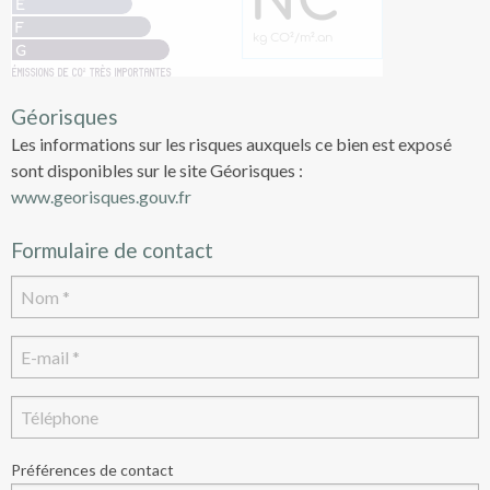
Géorisques
Les informations sur les risques auxquels ce bien est exposé
sont disponibles sur le site Géorisques :
www.georisques.gouv.fr
Formulaire de contact
Préférences de contact