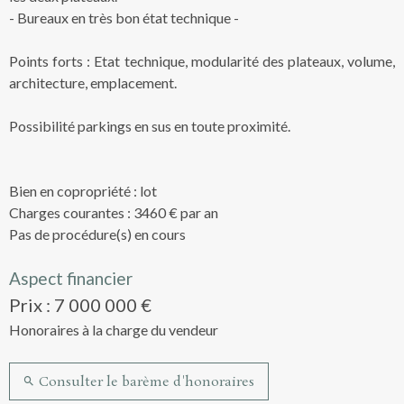
- Bureaux en très bon état technique -
Points forts : Etat technique, modularité des plateaux, volume,
architecture, emplacement.
Possibilité parkings en sus en toute proximité.
Bien en copropriété : lot
Charges courantes : 3460 € par an
Pas de procédure(s) en cours
Aspect financier
Prix : 7 000 000 €
Honoraires à la charge du vendeur
Consulter le barème d'honoraires