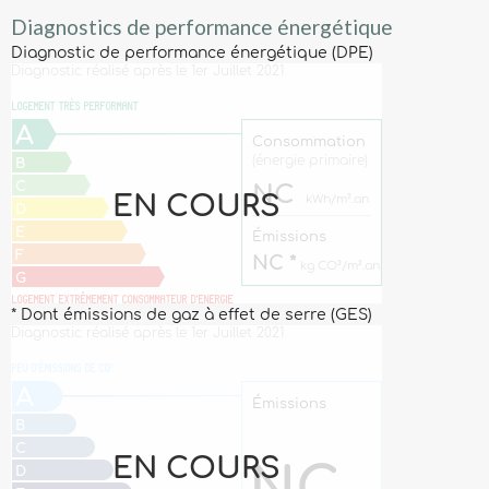
Diagnostics de performance énergétique