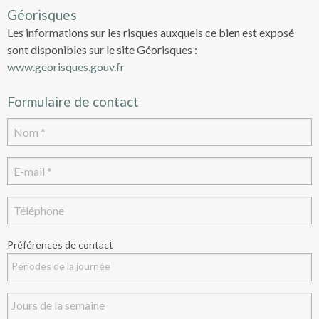
Géorisques
Les informations sur les risques auxquels ce bien est exposé
sont disponibles sur le site Géorisques :
www.georisques.gouv.fr
Formulaire de contact
Préférences de contact