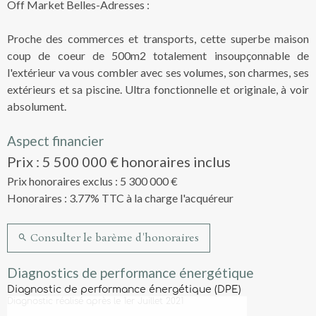
Off Market Belles-Adresses :
Proche des commerces et transports, cette superbe maison
coup de coeur de 500m2 totalement insoupçonnable de
l'extérieur va vous combler avec ses volumes, son charmes, ses
extérieurs et sa piscine. Ultra fonctionnelle et originale, à voir
absolument.
Aspect financier
Prix : 5 500 000 € honoraires inclus
Prix honoraires exclus : 5 300 000 €
Honoraires : 3.77% TTC à la charge l'acquéreur
Consulter le barème d'honoraires
Diagnostics de performance énergétique