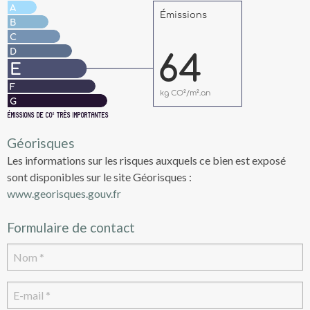
Géorisques
Les informations sur les risques auxquels ce bien est exposé
sont disponibles sur le site Géorisques :
www.georisques.gouv.fr
Formulaire de contact