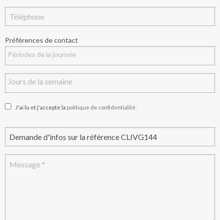
Préférences de contact
J'ai lu et j'accepte la
politique de confidentialité
.