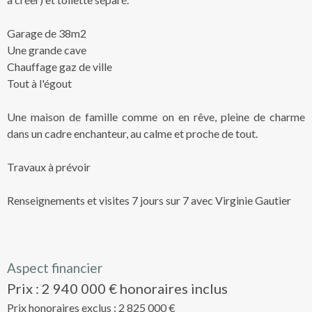
Garage de 38m2
Une grande cave
Chauffage gaz de ville
Tout à l'égout
Une maison de famille comme on en rêve, pleine de charme
dans un cadre enchanteur, au calme et proche de tout.
Travaux à prévoir
Renseignements et visites 7 jours sur 7 avec Virginie Gautier
Aspect financier
Prix : 2 940 000 € honoraires inclus
Prix honoraires exclus : 2 825 000 €