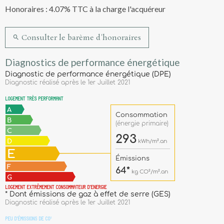
Honoraires : 4.07% TTC à la charge l'acquéreur
Consulter le barème d'honoraires
Diagnostics de performance énergétique