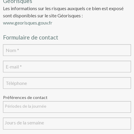
Géorisques
Les informations sur les risques auxquels ce bien est exposé
sont disponibles sur le site Géorisques :
www.georisques.gouv.fr
Formulaire de contact
Préférences de contact