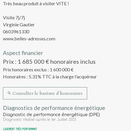
Très beau produit à visiter VITE !
Visite 7j/7j
Virginie Gautier
0603961330
www.belles-adresses.com
Aspect financier
Prix : 1 685 000 € honoraires inclus
Prix honoraires exclus : 1 600 000 €
Honoraires : 5.31% TTC à la charge l'acquéreur
Consulter le barème d'honoraires
Diagnostics de performance énergétique