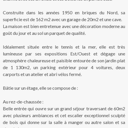
Construite dans les années 1950 en briques du Nord, sa
superficie est de 162 m2 avec un garage de 20m2 et une cave.
La maison est bien entretenue avec une décoration moderne au
goût du jour et au sol un parquet de qualité.
Idéalement située entre le tennis et la mer, elle est très
lumineuse par ses expositions Est/Ouest et dégage une
atmosphère chaleureuse et paisible entourée de son jardin plat
de 1 130m2, un parking extérieur pour 4 voitures, deux
carports et un atelier et abri vélos fermé.
Bâtie sur un étage, elle se compose de :
Au rez-de-chaussée :
Belle entrée qui ouvre sur un grand séjour traversant de 60m2
avec plusieurs ambiances et cet escalier exceptionnel sculpté
de bois qui donne sur la salle à manger ou autre salon et sa