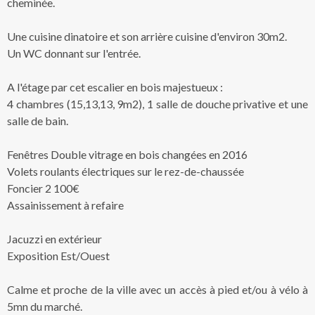
cheminée.
Une cuisine dinatoire et son arrière cuisine d'environ 30m2.
Un WC donnant sur l'entrée.
A l'étage par cet escalier en bois majestueux :
4 chambres (15,13,13, 9m2), 1 salle de douche privative et une
salle de bain.
Fenêtres Double vitrage en bois changées en 2016
Volets roulants électriques sur le rez-de-chaussée
Foncier 2 100€
Assainissement à refaire
Jacuzzi en extérieur
Exposition Est/Ouest
Calme et proche de la ville avec un accès à pied et/ou à vélo à
5mn du marché.