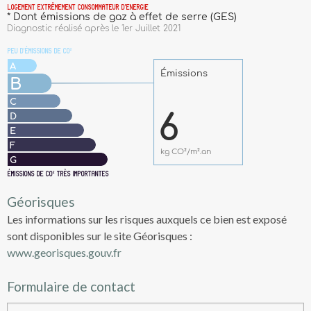
Géorisques
Les informations sur les risques auxquels ce bien est exposé
sont disponibles sur le site Géorisques :
www.georisques.gouv.fr
Formulaire de contact