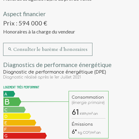
Aspect financier
Prix : 594 000 €
Honoraires à la charge du vendeur
Consulter le barème d'honoraires
Diagnostics de performance énergétique