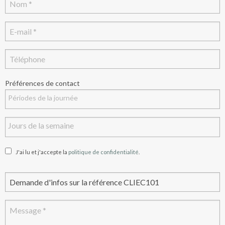
Préférences de contact
J'ai lu et j'accepte la
politique de confidentialité
.